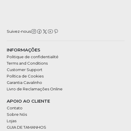
Suivez-nous
INFORMAÇÕES
Politique de confidentialité
Terms and Conditions
Customer Support
Política de Cookies
Garantia Cavalinho
Livro de Reclamações Online
APOIO AO CLIENTE
Contato
Sobre Nós
Lojas
GUIA DE TAMANHOS