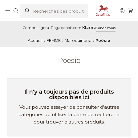
Compra agora. Paga depois com
Klarna
Saber mais
Accueil
FEMME
Maroquinerie
Poésie
Poésie
Il n'y a toujours pas de produits
disponibles ici
Vous pouvez essayer de consulter d'autres
catégories ou utiliser la barre de recherche
pour trouver d'autres produits.