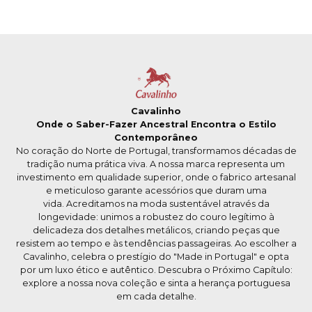
Cavalinho
Onde o Saber-Fazer Ancestral Encontra o Estilo
Contemporâneo
No coração do Norte de Portugal, transformamos décadas de
tradição numa prática viva. A nossa marca representa um
investimento em qualidade superior, onde o fabrico artesanal
e meticuloso garante acessórios que duram uma
vida. Acreditamos na moda sustentável através da
longevidade: unimos a robustez do couro legítimo à
delicadeza dos detalhes metálicos, criando peças que
resistem ao tempo e às tendências passageiras. Ao escolher a
Cavalinho, celebra o prestígio do "Made in Portugal" e opta
por um luxo ético e autêntico. Descubra o Próximo Capítulo:
explore a nossa nova coleção e sinta a herança portuguesa
em cada detalhe.