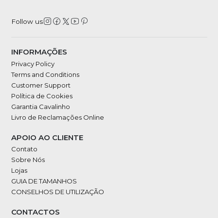
Follow us
INFORMAÇÕES
Privacy Policy
Terms and Conditions
Customer Support
Política de Cookies
Garantia Cavalinho
Livro de Reclamações Online
APOIO AO CLIENTE
Contato
Sobre Nós
Lojas
GUIA DE TAMANHOS
CONSELHOS DE UTILIZAÇÃO
CONTACTOS