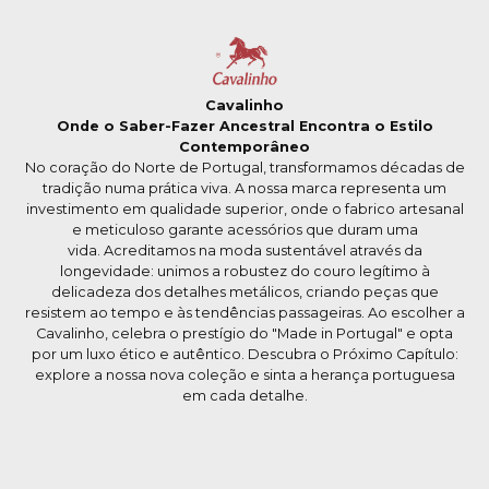
Cavalinho
Onde o Saber-Fazer Ancestral Encontra o Estilo
Contemporâneo
No coração do Norte de Portugal, transformamos décadas de
tradição numa prática viva. A nossa marca representa um
investimento em qualidade superior, onde o fabrico artesanal
e meticuloso garante acessórios que duram uma
vida. Acreditamos na moda sustentável através da
longevidade: unimos a robustez do couro legítimo à
delicadeza dos detalhes metálicos, criando peças que
resistem ao tempo e às tendências passageiras. Ao escolher a
Cavalinho, celebra o prestígio do "Made in Portugal" e opta
por um luxo ético e autêntico. Descubra o Próximo Capítulo:
explore a nossa nova coleção e sinta a herança portuguesa
em cada detalhe.