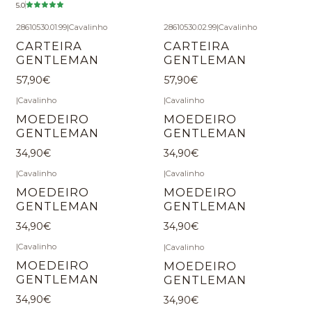
5.0
28610530.01.99
|
Cavalinho
28610530.02.99
|
Cavalinho
CARTEIRA
CARTEIRA
GENTLEMAN
GENTLEMAN
57,90€
57,90€
|
Cavalinho
|
Cavalinho
MOEDEIRO
MOEDEIRO
GENTLEMAN
GENTLEMAN
34,90€
34,90€
|
Cavalinho
|
Cavalinho
MOEDEIRO
MOEDEIRO
GENTLEMAN
GENTLEMAN
34,90€
34,90€
|
Cavalinho
|
Cavalinho
MOEDEIRO
MOEDEIRO
GENTLEMAN
GENTLEMAN
34,90€
34,90€