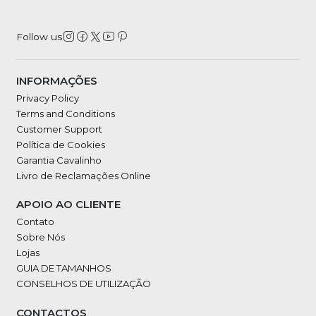
Follow us
INFORMAÇÕES
Privacy Policy
Terms and Conditions
Customer Support
Política de Cookies
Garantia Cavalinho
Livro de Reclamações Online
APOIO AO CLIENTE
Contato
Sobre Nós
Lojas
GUIA DE TAMANHOS
CONSELHOS DE UTILIZAÇÃO
CONTACTOS