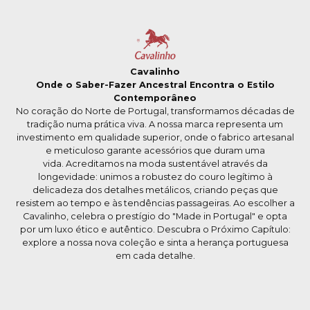
Cavalinho
Onde o Saber-Fazer Ancestral Encontra o Estilo
Contemporâneo
No coração do Norte de Portugal, transformamos décadas de
tradição numa prática viva. A nossa marca representa um
investimento em qualidade superior, onde o fabrico artesanal
e meticuloso garante acessórios que duram uma
vida. Acreditamos na moda sustentável através da
longevidade: unimos a robustez do couro legítimo à
delicadeza dos detalhes metálicos, criando peças que
resistem ao tempo e às tendências passageiras. Ao escolher a
Cavalinho, celebra o prestígio do "Made in Portugal" e opta
por um luxo ético e autêntico. Descubra o Próximo Capítulo:
explore a nossa nova coleção e sinta a herança portuguesa
em cada detalhe.