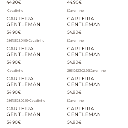
44,90€
44,90€
|
Cavalinho
|
Cavalinho
CARTEIRA
CARTEIRA
GENTLEMAN
GENTLEMAN
54,90€
54,90€
28610523.01.99
|
Cavalinho
|
Cavalinho
CARTEIRA
CARTEIRA
GENTLEMAN
GENTLEMAN
54,90€
54,90€
|
Cavalinho
28610523.02.99
|
Cavalinho
CARTEIRA
CARTEIRA
GENTLEMAN
GENTLEMAN
54,90€
54,90€
28610528.02.99
|
Cavalinho
|
Cavalinho
CARTEIRA
CARTEIRA
GENTLEMAN
GENTLEMAN
54,90€
54,90€