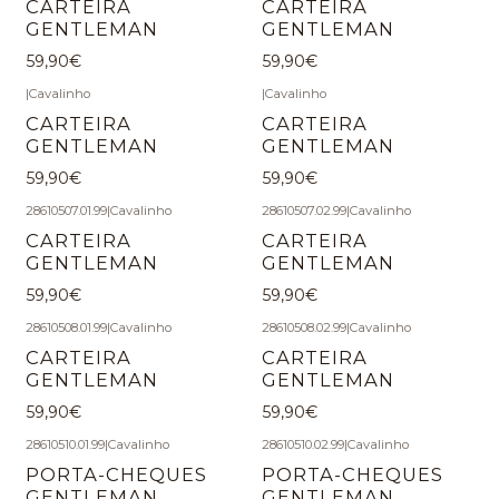
CARTEIRA
CARTEIRA
GENTLEMAN
GENTLEMAN
59,90€
59,90€
|
Cavalinho
|
Cavalinho
CARTEIRA
CARTEIRA
GENTLEMAN
GENTLEMAN
59,90€
59,90€
28610507.01.99
|
Cavalinho
28610507.02.99
|
Cavalinho
CARTEIRA
CARTEIRA
GENTLEMAN
GENTLEMAN
59,90€
59,90€
28610508.01.99
|
Cavalinho
28610508.02.99
|
Cavalinho
CARTEIRA
CARTEIRA
GENTLEMAN
GENTLEMAN
59,90€
59,90€
28610510.01.99
|
Cavalinho
28610510.02.99
|
Cavalinho
PORTA-CHEQUES
PORTA-CHEQUES
GENTLEMAN
GENTLEMAN