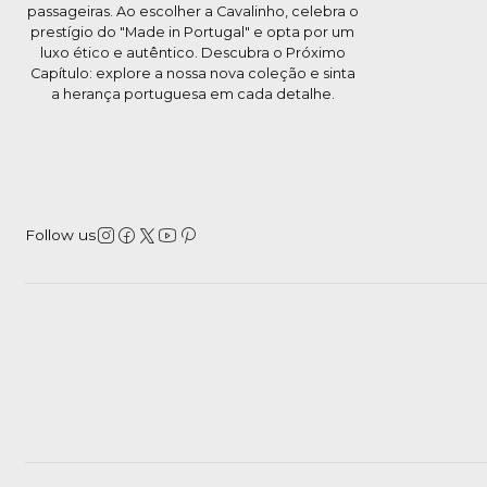
passageiras. Ao escolher a Cavalinho, celebra o
prestígio do "Made in Portugal" e opta por um
luxo ético e autêntico. Descubra o Próximo
Capítulo: explore a nossa nova coleção e sinta
a herança portuguesa em cada detalhe.
Follow us