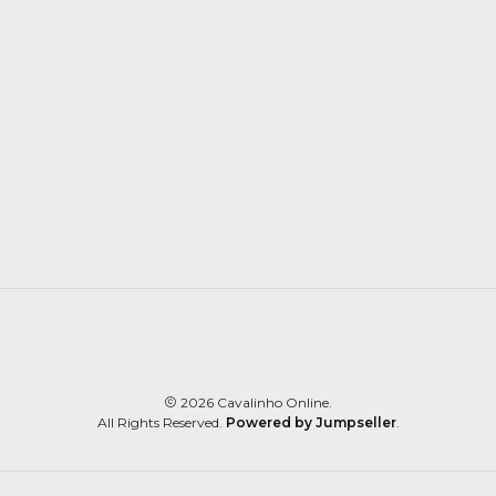
2026 Cavalinho Online.
All Rights Reserved.
Powered by Jumpseller
.