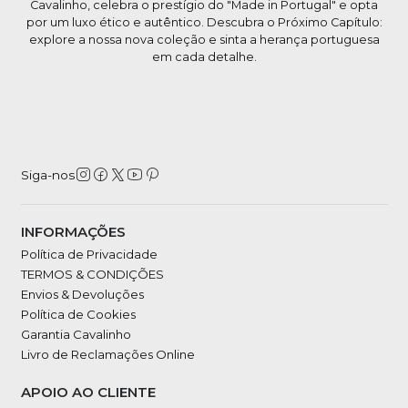
Cavalinho, celebra o prestígio do "Made in Portugal" e opta
por um luxo ético e autêntico. Descubra o Próximo Capítulo:
explore a nossa nova coleção e sinta a herança portuguesa
em cada detalhe.
Siga-nos
INFORMAÇÕES
Política de Privacidade
TERMOS & CONDIÇÕES
Envios & Devoluções
Política de Cookies
Garantia Cavalinho
Livro de Reclamações Online
APOIO AO CLIENTE