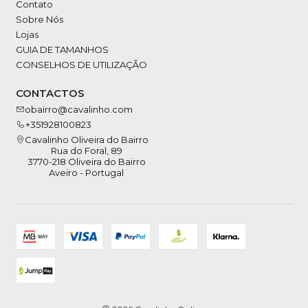
Contato
Sobre Nós
Lojas
GUIA DE TAMANHOS
CONSELHOS DE UTILIZAÇÃO
CONTACTOS
obairro@cavalinho.com
+351928100823
Cavalinho Oliveira do Bairro
Rua do Foral, 89
3770-218 Oliveira do Bairro
Aveiro - Portugal