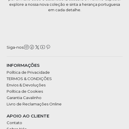
explore a nossa nova coleção e sinta a herança portuguesa
em cada detalhe.
Siga-nos
INFORMAÇÕES
Política de Privacidade
TERMOS & CONDIÇÕES
Envios & Devoluções
Política de Cookies
Garantia Cavalinho
Livro de Reclamações Online
APOIO AO CLIENTE
Contato