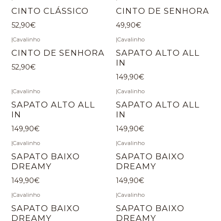
CINTO CLÁSSICO
CINTO DE SENHORA
52,90€
49,90€
|
Cavalinho
|
Cavalinho
CINTO DE SENHORA
SAPATO ALTO ALL
IN
52,90€
149,90€
|
Cavalinho
|
Cavalinho
SAPATO ALTO ALL
SAPATO ALTO ALL
IN
IN
149,90€
149,90€
|
Cavalinho
|
Cavalinho
SAPATO BAIXO
SAPATO BAIXO
DREAMY
DREAMY
149,90€
149,90€
|
Cavalinho
|
Cavalinho
SAPATO BAIXO
SAPATO BAIXO
DREAMY
DREAMY