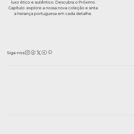
luxo ético e autêntico. Descubra o Próximo
Capítulo: explore a nossa nova coleção e sinta
a herança portuguesa em cada detalhe.
Siga-nos