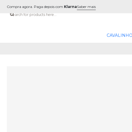
Compra agora. Paga depois com
Klarna
Saber mais
CAVALINHO