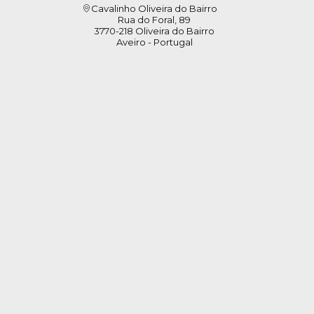
Cavalinho Oliveira do Bairro
Rua do Foral, 89
3770-218 Oliveira do Bairro
Aveiro - Portugal