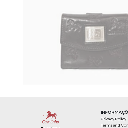
INFORMAÇÕ
Privacy Policy
Terms and Con