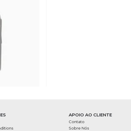
ES
APOIO AO CLIENTE
Contato
ditions
Sobre Nós