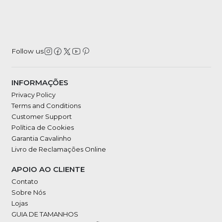
Follow us
INFORMAÇÕES
Privacy Policy
Terms and Conditions
Customer Support
Política de Cookies
Garantia Cavalinho
Livro de Reclamações Online
APOIO AO CLIENTE
Contato
Sobre Nós
Lojas
GUIA DE TAMANHOS