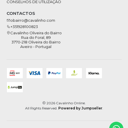
CONSELHOS DE UTILIZAÇÃO
CONTACTOS
obairro@cavalinho.com
+351928100823
Cavalinho Oliveira do Bairro
Rua do Foral, 89
3770-218 Oliveira do Bairro
Aveiro - Portugal
2026 Cavalinho Online.
All Rights Reserved.
Powered by Jumpseller
.