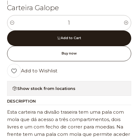
|
Carteira Galope
Quantity
Add to Cart
Buy now
Add to Wishlist
Show stock from locations
DESCRIPTION
Esta carteira na divisão traseira tem uma pala com
mola que dá acesso a três compartimentos, dois
livres e um com fecho de correr para moedas. Na
frente tem uma pala com mola que permite aceder