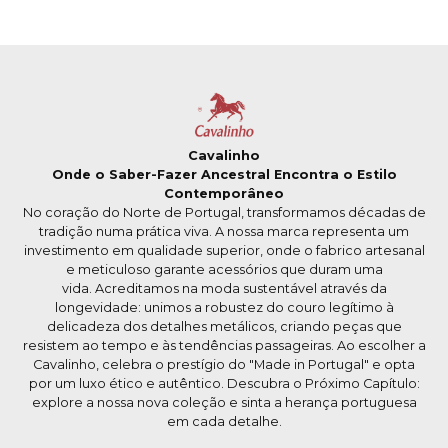
Cavalinho
Onde o Saber-Fazer Ancestral Encontra o Estilo
Contemporâneo
No coração do Norte de Portugal, transformamos décadas de
tradição numa prática viva. A nossa marca representa um
investimento em qualidade superior, onde o fabrico artesanal
e meticuloso garante acessórios que duram uma
vida. Acreditamos na moda sustentável através da
longevidade: unimos a robustez do couro legítimo à
delicadeza dos detalhes metálicos, criando peças que
resistem ao tempo e às tendências passageiras. Ao escolher a
Cavalinho, celebra o prestígio do "Made in Portugal" e opta
por um luxo ético e autêntico. Descubra o Próximo Capítulo:
explore a nossa nova coleção e sinta a herança portuguesa
em cada detalhe.