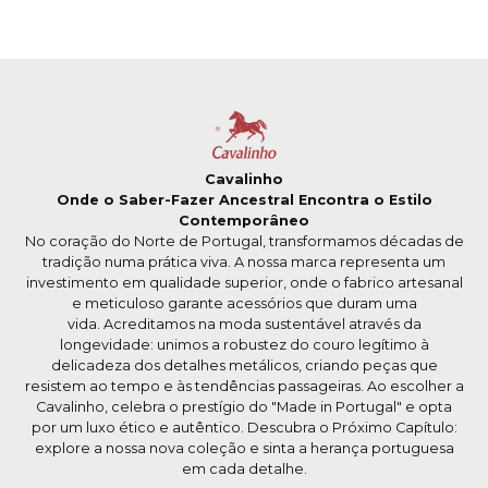
Cavalinho
Onde o Saber-Fazer Ancestral Encontra o Estilo
Contemporâneo
No coração do Norte de Portugal, transformamos décadas de
tradição numa prática viva. A nossa marca representa um
investimento em qualidade superior, onde o fabrico artesanal
e meticuloso garante acessórios que duram uma
vida. Acreditamos na moda sustentável através da
longevidade: unimos a robustez do couro legítimo à
delicadeza dos detalhes metálicos, criando peças que
resistem ao tempo e às tendências passageiras. Ao escolher a
Cavalinho, celebra o prestígio do "Made in Portugal" e opta
por um luxo ético e autêntico. Descubra o Próximo Capítulo:
explore a nossa nova coleção e sinta a herança portuguesa
em cada detalhe.