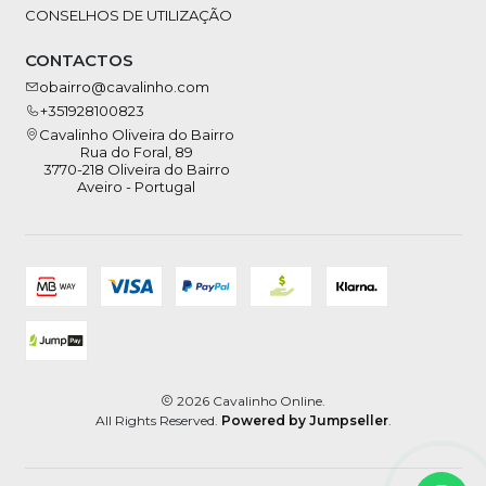
CONSELHOS DE UTILIZAÇÃO
CONTACTOS
obairro@cavalinho.com
+351928100823
Cavalinho Oliveira do Bairro
Rua do Foral, 89
3770-218 Oliveira do Bairro
Aveiro - Portugal
2026 Cavalinho Online.
All Rights Reserved.
Powered by Jumpseller
.