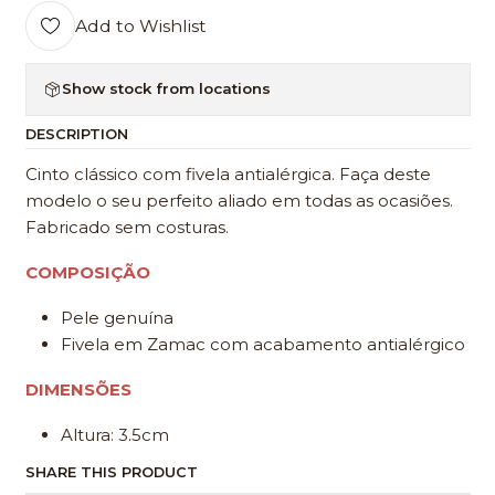
Add to Wishlist
Show stock from locations
DESCRIPTION
Cinto clássico com fivela antialérgica. Faça deste
modelo o seu perfeito aliado em todas as ocasiões.
Fabricado sem costuras.
COMPOSIÇÃO
Pele genuína
Fivela em Zamac com acabamento antialérgico
DIMENSÕES
Altura: 3.5cm
SHARE THIS PRODUCT