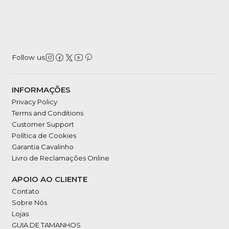
Follow us
INFORMAÇÕES
Privacy Policy
Terms and Conditions
Customer Support
Política de Cookies
Garantia Cavalinho
Livro de Reclamações Online
APOIO AO CLIENTE
Contato
Sobre Nós
Lojas
GUIA DE TAMANHOS