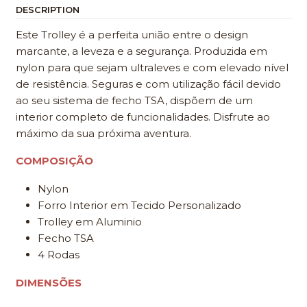
DESCRIPTION
Este Trolley é a perfeita união entre o design
marcante, a leveza e a segurança. Produzida em
nylon para que sejam ultraleves e com elevado nível
de resistência. Seguras e com utilização fácil devido
ao seu sistema de fecho TSA, dispõem de um
interior completo de funcionalidades. Disfrute ao
máximo da sua próxima aventura.
COMPOSIÇÃO
Nylon
Forro Interior em Tecido Personalizado
Trolley em Aluminio
Fecho TSA
4 Rodas
DIMENSÕES