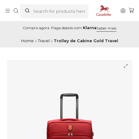
Compra agora. Paga depois com
Klarna
Saber mais
Home
Travel
Trolley de Cabine Gold Travel