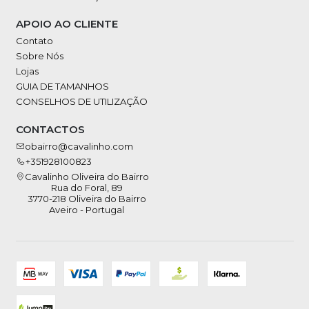
APOIO AO CLIENTE
Contato
Sobre Nós
Lojas
GUIA DE TAMANHOS
CONSELHOS DE UTILIZAÇÃO
CONTACTOS
obairro@cavalinho.com
+351928100823
Cavalinho Oliveira do Bairro
Rua do Foral, 89
3770-218 Oliveira do Bairro
Aveiro - Portugal