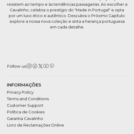
resistem ao tempo e às tendências passageiras. Ao escolher a
Cavalinho, celebra o prestígio do "Made in Portugal" e opta
por um luxo ético e autêntico. Descubra o Próximo Capítulo:
explore a nossa nova coleção e sinta a herança portuguesa
em cada detalhe.
Follow us
INFORMAÇÕES
Privacy Policy
Terms and Conditions
Customer Support
Política de Cookies
Garantia Cavalinho
Livro de Reclamações Online