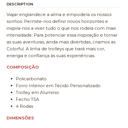
DESCRIPTION
Viajar engrandece a alma e empodera os nossos
sonhos. Permite-nos definir novos horizontes e
inspira-nos a viver tudo o que nos rodeia com mais
intensidade. Para potenciar essa inspiração e tornar
as suas aventuras, ainda mais divertidas, criamos as
Colorful. A linha de trolleys que trará mais cor,
energia e confiança às suas experiências.
COMPOSIÇÃO
Policarbonato
Forro Interior em Tecido Personalizado
Trolley em Aluminio
Fecho TSA
4 Rodas
DIMENSÕES