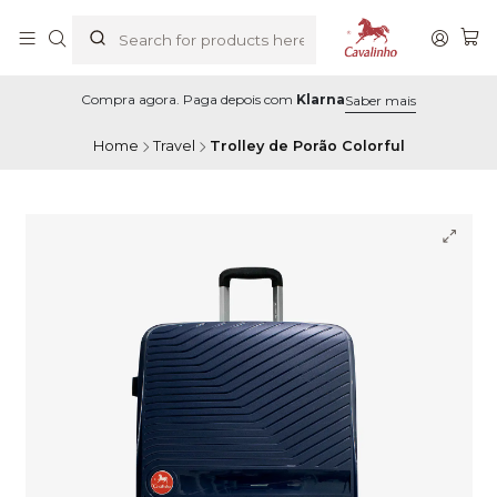
Compra agora. Paga depois com
Klarna
Saber mais
Home
Travel
Trolley de Porão Colorful