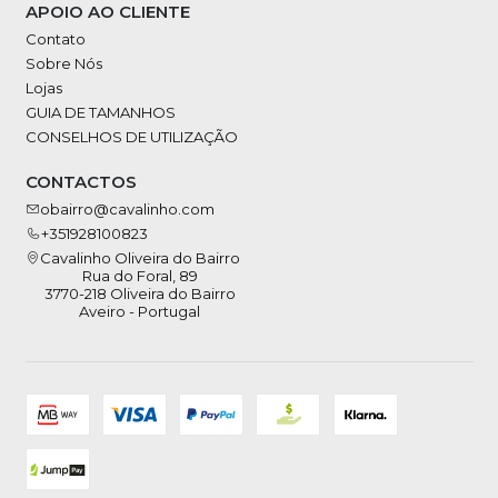
APOIO AO CLIENTE
Contato
Sobre Nós
Lojas
GUIA DE TAMANHOS
CONSELHOS DE UTILIZAÇÃO
CONTACTOS
obairro@cavalinho.com
+351928100823
Cavalinho Oliveira do Bairro
Rua do Foral, 89
3770-218 Oliveira do Bairro
Aveiro - Portugal