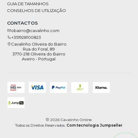
GUIA DE TAMANHOS
CONSELHOS DE UTILIZAÇÃO
CONTACTOS
obairro@cavalinho.com
+351928100823
Cavalinho Oliveira do Bairro
Rua do Foral, 89
3770-218 Oliveira do Bairro
Aveiro - Portugal
2026 Cavalinho Online.
Todos os Direitos Reservados.
Com tecnologia Jumpseller
.