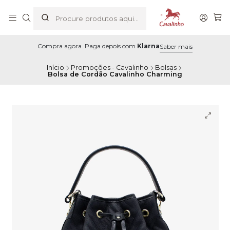
Compra agora. Paga depois com
Klarna
Saber mais
Início
Promoções - Cavalinho
Bolsas
Bolsa de Cordão Cavalinho Charming