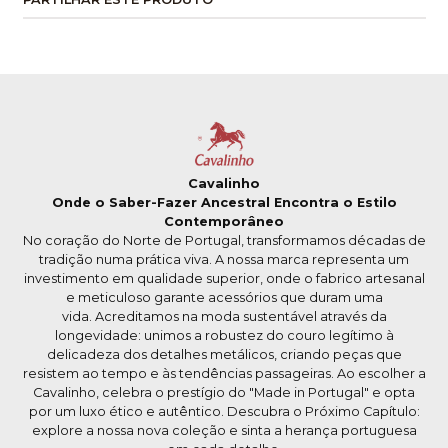
Cavalinho
Onde o Saber-Fazer Ancestral Encontra o Estilo
Contemporâneo
No coração do Norte de Portugal, transformamos décadas de
tradição numa prática viva. A nossa marca representa um
investimento em qualidade superior, onde o fabrico artesanal
e meticuloso garante acessórios que duram uma
vida. Acreditamos na moda sustentável através da
longevidade: unimos a robustez do couro legítimo à
delicadeza dos detalhes metálicos, criando peças que
resistem ao tempo e às tendências passageiras. Ao escolher a
Cavalinho, celebra o prestígio do "Made in Portugal" e opta
por um luxo ético e autêntico. Descubra o Próximo Capítulo:
explore a nossa nova coleção e sinta a herança portuguesa