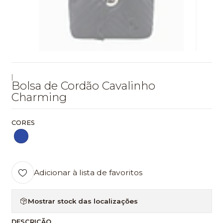
|
Bolsa de Cordão Cavalinho
Charming
CORES
Adicionar à lista de favoritos
Mostrar stock das localizações
DESCRIÇÃO