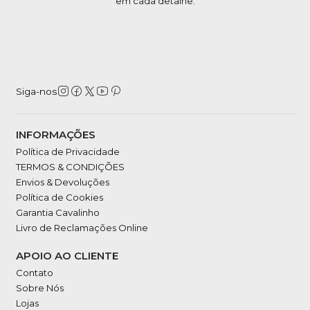
em cada detalhe.
Siga-nos
INFORMAÇÕES
Política de Privacidade
TERMOS & CONDIÇÕES
Envios & Devoluções
Política de Cookies
Garantia Cavalinho
Livro de Reclamações Online
APOIO AO CLIENTE
Contato
Sobre Nós
Lojas