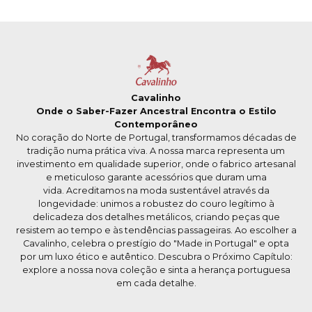
Cavalinho
Onde o Saber-Fazer Ancestral Encontra o Estilo
Contemporâneo
No coração do Norte de Portugal, transformamos décadas de
tradição numa prática viva. A nossa marca representa um
investimento em qualidade superior, onde o fabrico artesanal
e meticuloso garante acessórios que duram uma
vida. Acreditamos na moda sustentável através da
longevidade: unimos a robustez do couro legítimo à
delicadeza dos detalhes metálicos, criando peças que
resistem ao tempo e às tendências passageiras. Ao escolher a
Cavalinho, celebra o prestígio do "Made in Portugal" e opta
por um luxo ético e autêntico. Descubra o Próximo Capítulo:
explore a nossa nova coleção e sinta a herança portuguesa
em cada detalhe.