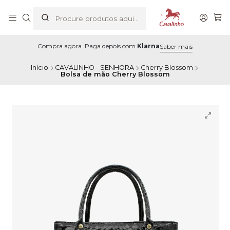
Compra agora. Paga depois com
Klarna
Saber mais
Início
CAVALINHO - SENHORA
Cherry Blossom
Bolsa de mão Cherry Blossom