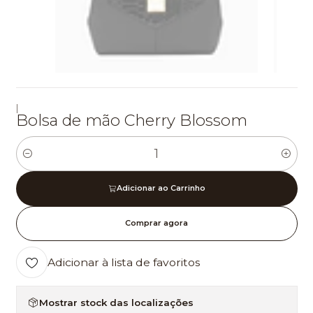
|
Bolsa de mão Cherry Blossom
Quantidade
Adicionar ao Carrinho
Comprar agora
Adicionar à lista de favoritos
Mostrar stock das localizações