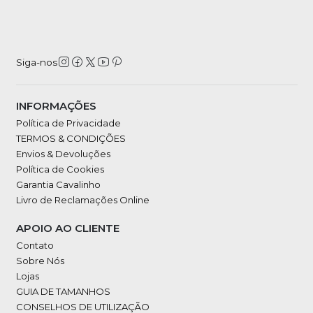
Siga-nos
INFORMAÇÕES
Política de Privacidade
TERMOS & CONDIÇÕES
Envios & Devoluções
Política de Cookies
Garantia Cavalinho
Livro de Reclamações Online
APOIO AO CLIENTE
Contato
Sobre Nós
Lojas
GUIA DE TAMANHOS
CONSELHOS DE UTILIZAÇÃO