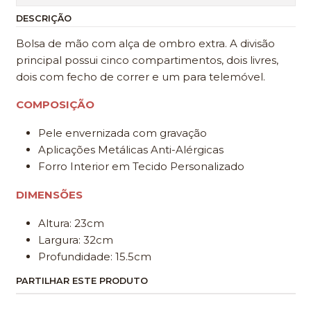
DESCRIÇÃO
Bolsa de mão com alça de ombro extra. A divisão
principal possui cinco compartimentos, dois livres,
dois com fecho de correr e um para telemóvel.
COMPOSIÇÃO
Pele envernizada com gravação
Aplicações Metálicas Anti-Alérgicas
Forro Interior em Tecido Personalizado
DIMENSÕES
Altura: 23cm
Largura: 32cm
Profundidade: 15.5cm
PARTILHAR ESTE PRODUTO