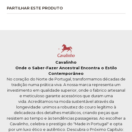
PARTILHAR ESTE PRODUTO
Cavalinho
Onde o Saber-Fazer Ancestral Encontra o Estilo
Contemporâneo
No coração do Norte de Portugal, transformamos décadas de
tradição numa prática viva. A nossa marca representa um
investimento em qualidade superior, onde o fabrico artesanal
e meticuloso garante acessórios que duram uma
vida. Acreditamos na moda sustentável através da
longevidade: unimos a robustez do couro legítimo à
delicadeza dos detalhes metálicos, criando peças que
resistem ao tempo e às tendências passageiras. Ao escolher a
Cavalinho, celebra o prestígio do "Made in Portugal" e opta
por um luxo ético e autêntico. Descubra o Próximo Capítulo: