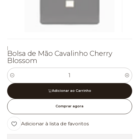
|
Bolsa de Mão Cavalinho Cherry
Blossom
Quantidade
Adicionar ao Carrinho
Comprar agora
Adicionar à lista de favoritos