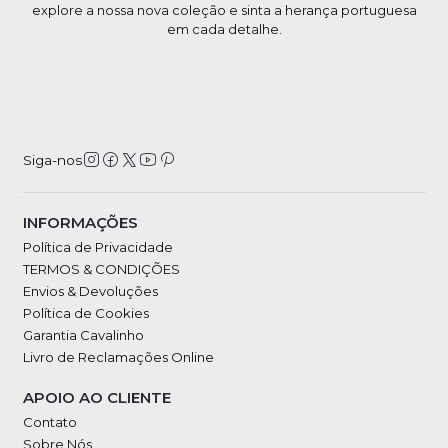
explore a nossa nova coleção e sinta a herança portuguesa
em cada detalhe.
Siga-nos
INFORMAÇÕES
Política de Privacidade
TERMOS & CONDIÇÕES
Envios & Devoluções
Política de Cookies
Garantia Cavalinho
Livro de Reclamações Online
APOIO AO CLIENTE
Contato
Sobre Nós