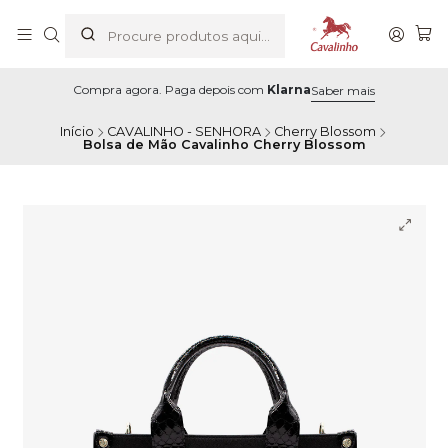
Compra agora. Paga depois com
Klarna
Saber mais
Início
CAVALINHO - SENHORA
Cherry Blossom
Bolsa de Mão Cavalinho Cherry Blossom