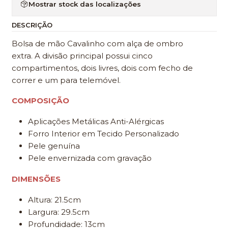
Mostrar stock das localizações
DESCRIÇÃO
Bolsa de mão Cavalinho com alça de ombro
extra. A divisão principal possui cinco
compartimentos, dois livres, dois com fecho de
correr e um para telemóvel.
COMPOSIÇÃO
Aplicações Metálicas Anti-Alérgicas
Forro Interior em Tecido Personalizado
Pele genuína
Pele envernizada com gravação
DIMENSÕES
Altura: 21.5cm
Largura: 29.5cm
Profundidade: 13cm