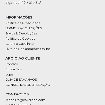
Siga-nos
INFORMAÇÕES
Política de Privacidade
TERMOS & CONDIÇÕES
Envios & Devoluções
Política de Cookies
Garantia Cavalinho
Livro de Reclamações Online
APOIO AO CLIENTE
Contato
Sobre Nós
Lojas
GUIA DE TAMANHOS
CONSELHOS DE UTILIZAÇÃO
CONTACTOS
obairro@cavalinho.com