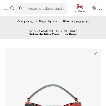
Compra agora. Paga depois com
Klarna
Saber mais
Início
CAVALINHO - SENHORA
Bolsa de Mão Cavalinho Royal