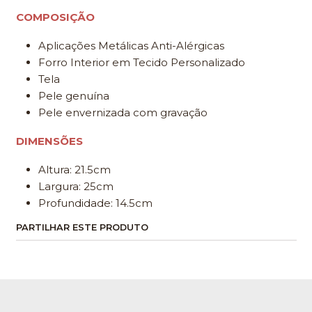
COMPOSIÇÃO
Aplicações Metálicas Anti-Alérgicas
Forro Interior em Tecido Personalizado
Tela
Pele genuína
Pele envernizada com gravação
DIMENSÕES
Altura: 21.5cm
Largura: 25cm
Profundidade: 14.5cm
PARTILHAR ESTE PRODUTO