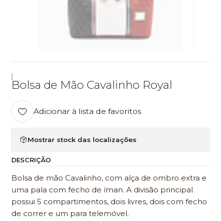
|
Bolsa de Mão Cavalinho Royal
Adicionar à lista de favoritos
Mostrar stock das localizações
DESCRIÇÃO
Bolsa de mão Cavalinho, com alça de ombro extra e
uma pala com fecho de íman. A divisão principal
possui 5 compartimentos, dois livres, dois com fecho
de correr e um para telemóvel.