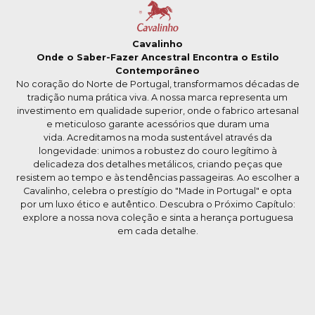
Cavalinho
Onde o Saber-Fazer Ancestral Encontra o Estilo
Contemporâneo
No coração do Norte de Portugal, transformamos décadas de
tradição numa prática viva. A nossa marca representa um
investimento em qualidade superior, onde o fabrico artesanal
e meticuloso garante acessórios que duram uma
vida. Acreditamos na moda sustentável através da
longevidade: unimos a robustez do couro legítimo à
delicadeza dos detalhes metálicos, criando peças que
resistem ao tempo e às tendências passageiras. Ao escolher a
Cavalinho, celebra o prestígio do "Made in Portugal" e opta
por um luxo ético e autêntico. Descubra o Próximo Capítulo:
explore a nossa nova coleção e sinta a herança portuguesa
em cada detalhe.