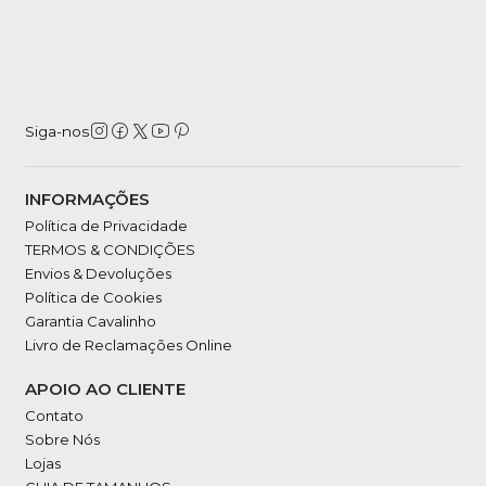
Siga-nos
INFORMAÇÕES
Política de Privacidade
TERMOS & CONDIÇÕES
Envios & Devoluções
Política de Cookies
Garantia Cavalinho
Livro de Reclamações Online
APOIO AO CLIENTE
Contato
Sobre Nós
Lojas