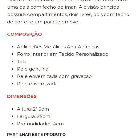
uma pala com fecho de íman. A divisão principal
possui 5 compartimentos, dois livres, dois com fecho
de correr e um para telemóvel.
COMPOSIÇÃO
Aplicações Metálicas Anti-Alérgicas
Forro Interior em Tecido Personalizado
Tela
Pele genuína
Pele envernizada com gravação
Pele envernizada
DIMENSÕES
Altura: 21.5cm
Largura: 25cm
Profundidade: 14cm
PARTILHAR ESTE PRODUTO