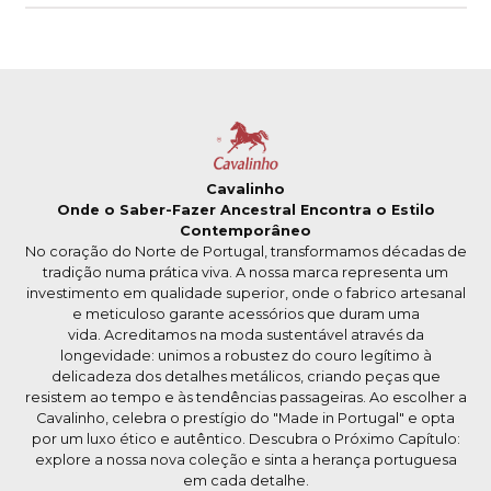
Cavalinho
Onde o Saber-Fazer Ancestral Encontra o Estilo
Contemporâneo
No coração do Norte de Portugal, transformamos décadas de
tradição numa prática viva. A nossa marca representa um
investimento em qualidade superior, onde o fabrico artesanal
e meticuloso garante acessórios que duram uma
vida. Acreditamos na moda sustentável através da
longevidade: unimos a robustez do couro legítimo à
delicadeza dos detalhes metálicos, criando peças que
resistem ao tempo e às tendências passageiras. Ao escolher a
Cavalinho, celebra o prestígio do "Made in Portugal" e opta
por um luxo ético e autêntico. Descubra o Próximo Capítulo:
explore a nossa nova coleção e sinta a herança portuguesa
em cada detalhe.