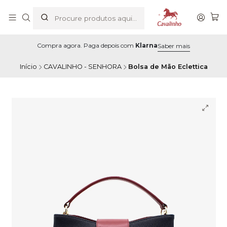
Compra agora. Paga depois com
Klarna
Saber mais
Início
CAVALINHO - SENHORA
Bolsa de Mão Eclettica