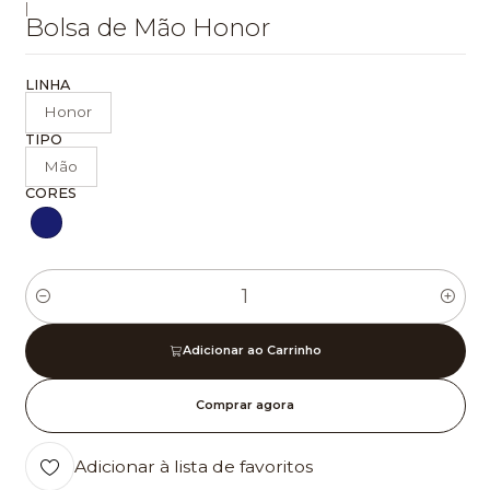
|
Bolsa de Mão Honor
LINHA
Honor
TIPO
Mão
CORES
Quantidade
Adicionar ao Carrinho
Comprar agora
Adicionar à lista de favoritos