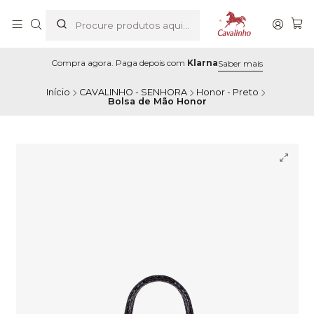
Compra agora. Paga depois com
Klarna
Saber mais
Início
CAVALINHO - SENHORA
Honor - Preto
Bolsa de Mão Honor