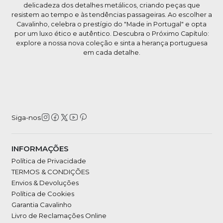
delicadeza dos detalhes metálicos, criando peças que
resistem ao tempo e às tendências passageiras. Ao escolher a
Cavalinho, celebra o prestígio do "Made in Portugal" e opta
por um luxo ético e autêntico. Descubra o Próximo Capítulo:
explore a nossa nova coleção e sinta a herança portuguesa
em cada detalhe.
Siga-nos
INFORMAÇÕES
Política de Privacidade
TERMOS & CONDIÇÕES
Envios & Devoluções
Política de Cookies
Garantia Cavalinho
Livro de Reclamações Online