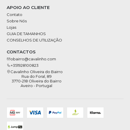
APOIO AO CLIENTE
Contato
Sobre Nós
Lojas
GUIA DE TAMANHOS
CONSELHOS DE UTILIZAÇÃO
CONTACTOS
obairro@cavalinho.com
+351928100823
Cavalinho Oliveira do Bairro
Rua do Foral, 89
3770-218 Oliveira do Bairro
Aveiro - Portugal