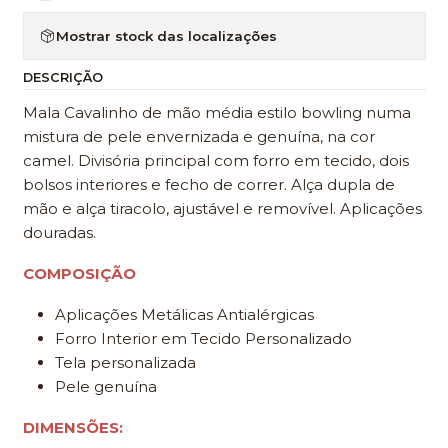
Mostrar stock das localizações
DESCRIÇÃO
Mala Cavalinho de mão média estilo bowling numa
mistura de pele envernizada e genuína, na cor
camel. Divisória principal com forro em tecido, dois
bolsos interiores e fecho de correr. Alça dupla de
mão e alça tiracolo, ajustável e removível. Aplicações
douradas.
COMPOSIÇÃO
Aplicações Metálicas Antialérgicas
Forro Interior em Tecido Personalizado
Tela personalizada
Pele genuína
DIMENSÕES: