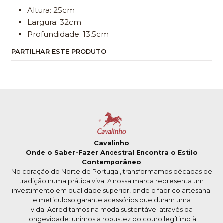
Altura: 25cm
Largura: 32cm
Profundidade: 13,5cm
PARTILHAR ESTE PRODUTO
Cavalinho
Onde o Saber-Fazer Ancestral Encontra o Estilo
Contemporâneo
No coração do Norte de Portugal, transformamos décadas de
tradição numa prática viva. A nossa marca representa um
investimento em qualidade superior, onde o fabrico artesanal
e meticuloso garante acessórios que duram uma
vida. Acreditamos na moda sustentável através da
longevidade: unimos a robustez do couro legítimo à