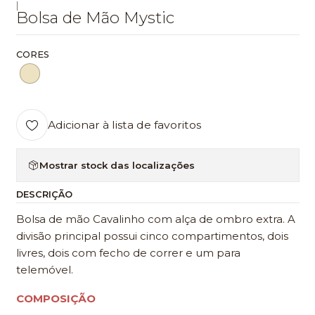
|
Bolsa de Mão Mystic
CORES
Adicionar à lista de favoritos
Mostrar stock das localizações
DESCRIÇÃO
Bolsa de mão Cavalinho com alça de ombro extra. A
divisão principal possui cinco compartimentos, dois
livres, dois com fecho de correr e um para
telemóvel.
COMPOSIÇÃO