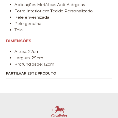
Aplicações Metálicas Anti-Alérgicas
Forro Interior em Tecido Personalizado
Pele envernizada
Pele genuína
Tela
DIMENSÕES
Altura: 22cm
Largura: 29cm
Profundidade: 12cm
PARTILHAR ESTE PRODUTO