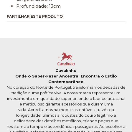
Profundidade: 13cm
PARTILHAR ESTE PRODUTO
Cavalinho
Onde o Saber-Fazer Ancestral Encontra o Estilo
Contemporâneo
No coração do Norte de Portugal, transformamos décadas de
tradição numa prática viva. A nossa marca representa um
investimento em qualidade superior, onde o fabrico artesanal
e meticuloso garante acessórios que duram uma
vida. Acreditamos na moda sustentável através da
longevidade: unimos a robustez do couro legítimo à
delicadeza dos detalhes metálicos, criando peças que
resistem ao tempo e às tendências passageiras. Ao escolher a