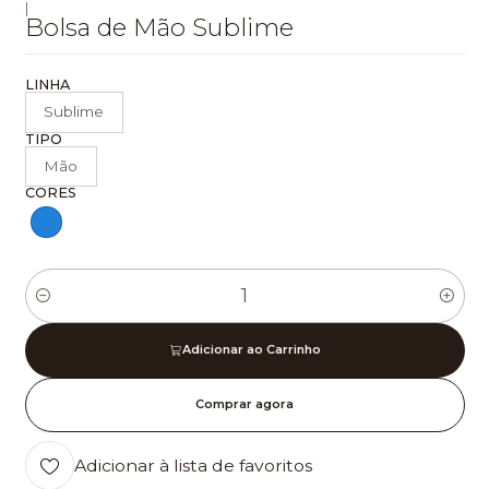
|
Bolsa de Mão Sublime
LINHA
Sublime
TIPO
Mão
CORES
Quantidade
Adicionar ao Carrinho
Comprar agora
Adicionar à lista de favoritos