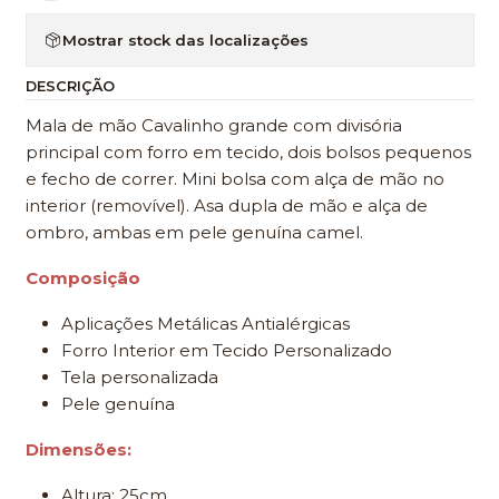
Mostrar stock das localizações
DESCRIÇÃO
Mala de mão Cavalinho grande com divisória
principal com forro em tecido, dois bolsos pequenos
e fecho de correr. Mini bolsa com alça de mão no
interior (removível). Asa dupla de mão e alça de
ombro, ambas em pele genuína camel.
Composição
Aplicações Metálicas Antialérgicas
Forro Interior em Tecido Personalizado
Tela personalizada
Pele genuína
Dimensões:
Altura: 25cm