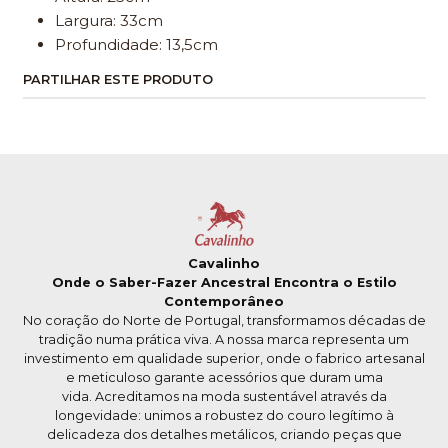
Largura: 33cm
Profundidade: 13,5cm
PARTILHAR ESTE PRODUTO
Cavalinho
Onde o Saber-Fazer Ancestral Encontra o Estilo
Contemporâneo
No coração do Norte de Portugal, transformamos décadas de
tradição numa prática viva. A nossa marca representa um
investimento em qualidade superior, onde o fabrico artesanal
e meticuloso garante acessórios que duram uma
vida. Acreditamos na moda sustentável através da
longevidade: unimos a robustez do couro legítimo à
delicadeza dos detalhes metálicos, criando peças que