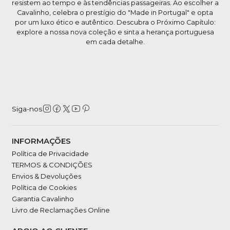
resistem ao tempo e às tendências passageiras. Ao escolher a
Cavalinho, celebra o prestígio do "Made in Portugal" e opta
por um luxo ético e autêntico. Descubra o Próximo Capítulo:
explore a nossa nova coleção e sinta a herança portuguesa
em cada detalhe.
Siga-nos
INFORMAÇÕES
Política de Privacidade
TERMOS & CONDIÇÕES
Envios & Devoluções
Política de Cookies
Garantia Cavalinho
Livro de Reclamações Online