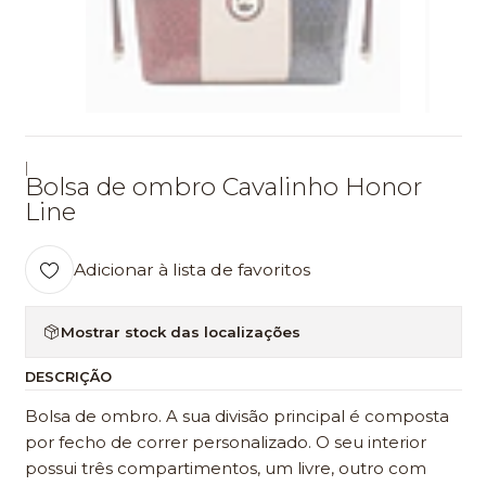
|
Bolsa de ombro Cavalinho Honor
Line
Adicionar à lista de favoritos
Mostrar stock das localizações
DESCRIÇÃO
Bolsa de ombro. A sua divisão principal é composta
por fecho de correr personalizado. O seu interior
possui três compartimentos, um livre, outro com