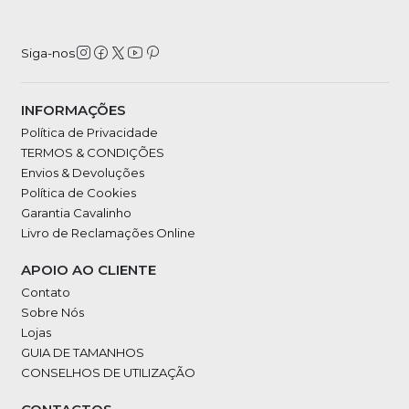
Siga-nos
INFORMAÇÕES
Política de Privacidade
TERMOS & CONDIÇÕES
Envios & Devoluções
Política de Cookies
Garantia Cavalinho
Livro de Reclamações Online
APOIO AO CLIENTE
Contato
Sobre Nós
Lojas
GUIA DE TAMANHOS
CONSELHOS DE UTILIZAÇÃO