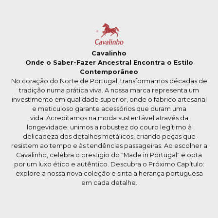
Cavalinho
Onde o Saber-Fazer Ancestral Encontra o Estilo
Contemporâneo
No coração do Norte de Portugal, transformamos décadas de
tradição numa prática viva. A nossa marca representa um
investimento em qualidade superior, onde o fabrico artesanal
e meticuloso garante acessórios que duram uma
vida. Acreditamos na moda sustentável através da
longevidade: unimos a robustez do couro legítimo à
delicadeza dos detalhes metálicos, criando peças que
resistem ao tempo e às tendências passageiras. Ao escolher a
Cavalinho, celebra o prestígio do "Made in Portugal" e opta
por um luxo ético e autêntico. Descubra o Próximo Capítulo:
explore a nossa nova coleção e sinta a herança portuguesa
em cada detalhe.