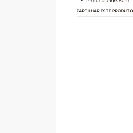
Profundidade: 5cm
PARTILHAR ESTE PRODUTO