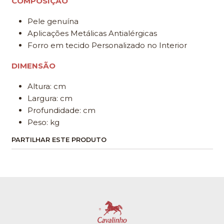
COMPOSIÇÃO
Pele genuína
Aplicações Metálicas Antialérgicas
Forro em tecido Personalizado no Interior
DIMENSÃO
Altura: cm
Largura: cm
Profundidade: cm
Peso: kg
PARTILHAR ESTE PRODUTO