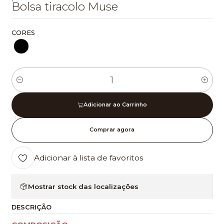
Bolsa tiracolo Muse
CORES
Quantidade
Adicionar ao Carrinho
Comprar agora
Adicionar à lista de favoritos
Mostrar stock das localizações
DESCRIÇÃO