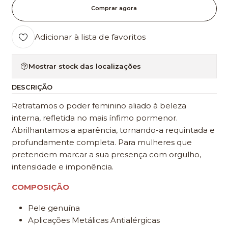
Comprar agora
Adicionar à lista de favoritos
Mostrar stock das localizações
DESCRIÇÃO
Retratamos o poder feminino aliado à beleza
interna, refletida no mais ínfimo pormenor.
Abrilhantamos a aparência, tornando-a requintada e
profundamente completa. Para mulheres que
pretendem marcar a sua presença com orgulho,
intensidade e imponência.
COMPOSIÇÃO
Pele genuína
Aplicações Metálicas Antialérgicas