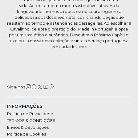
vida. Acreditamos na moda sustentável através da
longevidade: unimos a robustez do couro legítimo à
delicadeza dos detalhes metálicos, criando peças que
resistem ao tempo e às tendências passageiras. Ao escolher a
Cavalinho, celebra o prestígio do "Made in Portugal" e opta
por um luxo ético e autêntico. Descubra o Próximo Capítulo:
explore a nossa nova coleção e sinta a herança portuguesa
em cada detalhe.
Siga-nos
INFORMAÇÕES
Política de Privacidade
TERMOS & CONDIÇÕES
Envios & Devoluções
Política de Cookies