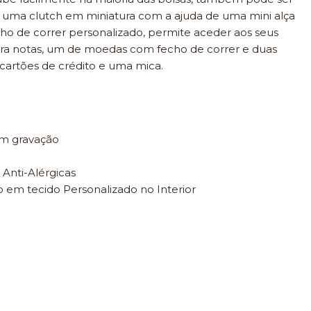
uma clutch em miniatura com a ajuda de uma mini alça
echo de correr personalizado, permite aceder aos seus
ra notas, um de moedas com fecho de correr e duas
 cartões de crédito e uma mica.
om gravação
 Anti-Alérgicas
 em tecido Personalizado no Interior