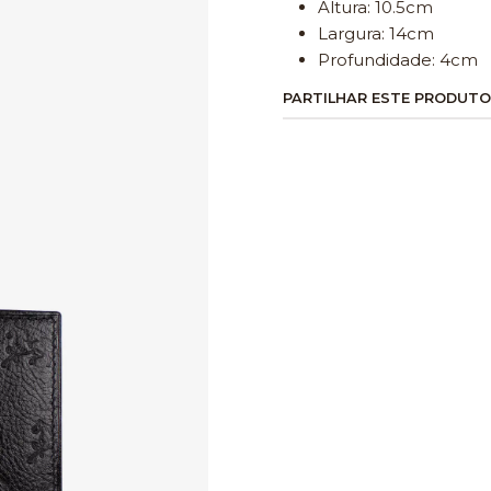
Altura: 10.5cm
Largura: 14cm
Profundidade: 4cm
PARTILHAR ESTE PRODUTO