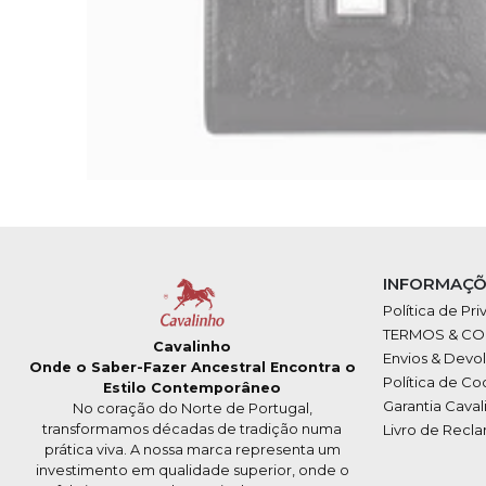
INFORMAÇÕ
Política de Pr
TERMOS & C
Cavalinho
Envios & Devo
Onde o Saber-Fazer Ancestral Encontra o
Política de Co
Estilo Contemporâneo
Garantia Caval
No coração do Norte de Portugal,
transformamos décadas de tradição numa
Livro de Recl
prática viva. A nossa marca representa um
investimento em qualidade superior, onde o