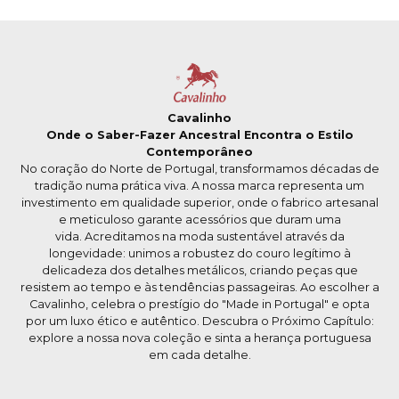
Cavalinho
Onde o Saber-Fazer Ancestral Encontra o Estilo
Contemporâneo
No coração do Norte de Portugal, transformamos décadas de
tradição numa prática viva. A nossa marca representa um
investimento em qualidade superior, onde o fabrico artesanal
e meticuloso garante acessórios que duram uma
vida. Acreditamos na moda sustentável através da
longevidade: unimos a robustez do couro legítimo à
delicadeza dos detalhes metálicos, criando peças que
resistem ao tempo e às tendências passageiras. Ao escolher a
Cavalinho, celebra o prestígio do "Made in Portugal" e opta
por um luxo ético e autêntico. Descubra o Próximo Capítulo:
explore a nossa nova coleção e sinta a herança portuguesa
em cada detalhe.