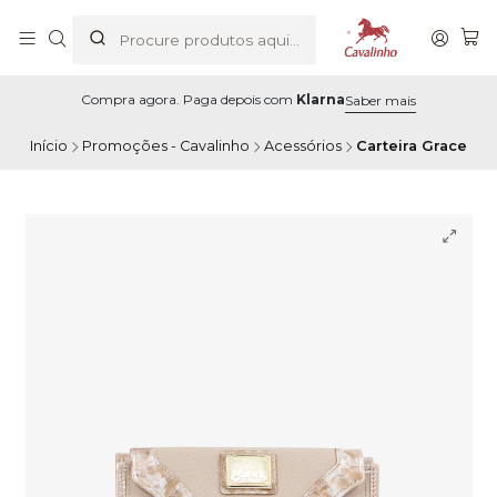
Compra agora. Paga depois com
Klarna
Saber mais
Início
Promoções - Cavalinho
Acessórios
Carteira Grace