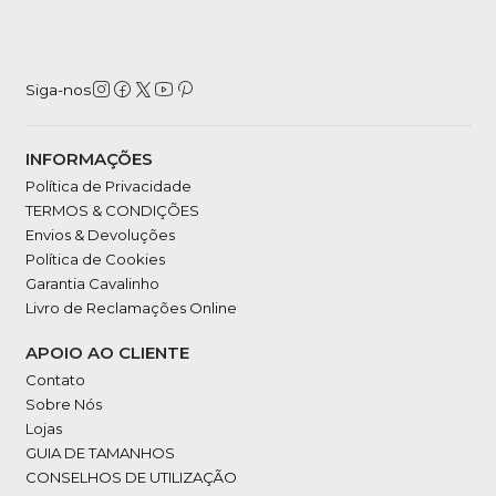
Siga-nos
INFORMAÇÕES
Política de Privacidade
TERMOS & CONDIÇÕES
Envios & Devoluções
Política de Cookies
Garantia Cavalinho
Livro de Reclamações Online
APOIO AO CLIENTE
Contato
Sobre Nós
Lojas
GUIA DE TAMANHOS
CONSELHOS DE UTILIZAÇÃO