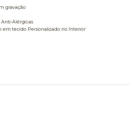
om gravação
 Anti-Alérgicas
 em tecido Personalizado no Interior