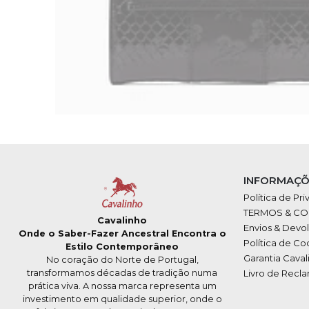
INFORMAÇÕ
Política de Pr
TERMOS & C
Cavalinho
Envios & Devo
Onde o Saber-Fazer Ancestral Encontra o
Política de Co
Estilo Contemporâneo
Garantia Caval
No coração do Norte de Portugal,
transformamos décadas de tradição numa
Livro de Recl
prática viva. A nossa marca representa um
investimento em qualidade superior, onde o