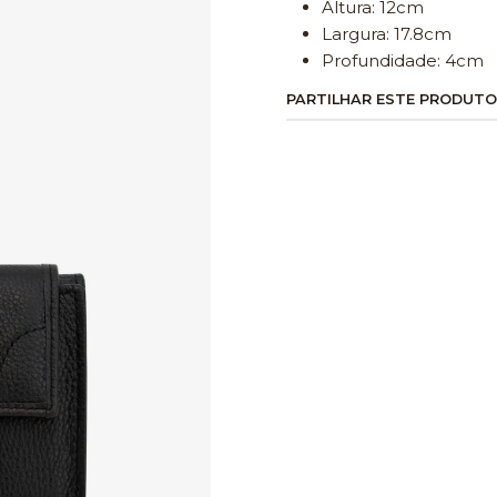
Altura: 12cm
Largura: 17.8cm
Profundidade: 4cm
PARTILHAR ESTE PRODUTO