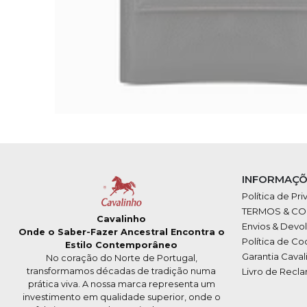
INFORMAÇÕ
Política de Pr
TERMOS & C
Cavalinho
Envios & Devo
Onde o Saber-Fazer Ancestral Encontra o
Política de Co
Estilo Contemporâneo
Garantia Caval
No coração do Norte de Portugal,
transformamos décadas de tradição numa
Livro de Recl
prática viva. A nossa marca representa um
investimento em qualidade superior, onde o