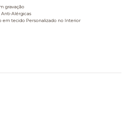
om gravação
 Anti-Alérgicas
 em tecido Personalizado no Interior