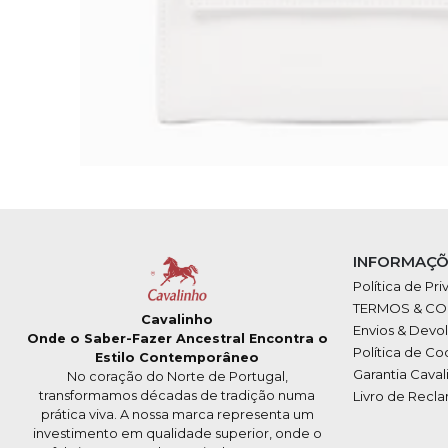
INFORMAÇÕ
Política de Pr
TERMOS & C
Cavalinho
Envios & Devo
Onde o Saber-Fazer Ancestral Encontra o
Política de Co
Estilo Contemporâneo
Garantia Caval
No coração do Norte de Portugal,
transformamos décadas de tradição numa
Livro de Recl
prática viva. A nossa marca representa um
investimento em qualidade superior, onde o