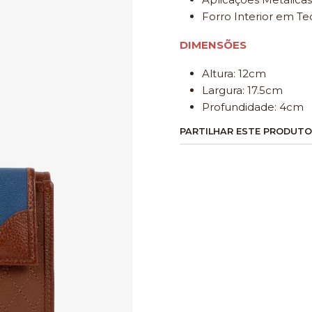
Forro Interior em Te
DIMENSÕES
Altura: 12cm
Largura: 17.5cm
Profundidade: 4cm
PARTILHAR ESTE PRODUTO