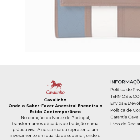
INFORMAÇÕ
Política de Pr
TERMOS & C
Cavalinho
Envios & Devo
Onde o Saber-Fazer Ancestral Encontra o
Política de Co
Estilo Contemporâneo
Garantia Caval
No coração do Norte de Portugal,
transformamos décadas de tradição numa
Livro de Recl
prática viva. A nossa marca representa um
investimento em qualidade superior, onde o