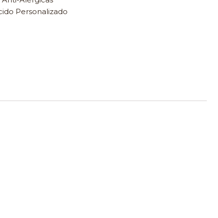
cido Personalizado