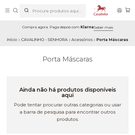
Compra agora. Paga depois com
Klarna
Saber mais
Início
CAVALINHO - SENHORA
Acessórios
Porta Máscaras
Porta Máscaras
Ainda não há produtos disponíveis
aqui
Pode tentar procurar outras categorias ou usar
a barra de pesquisa para encontrar outros
produtos.