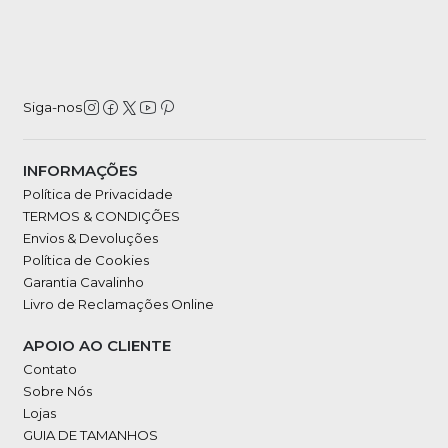
Siga-nos
INFORMAÇÕES
Política de Privacidade
TERMOS & CONDIÇÕES
Envios & Devoluções
Política de Cookies
Garantia Cavalinho
Livro de Reclamações Online
APOIO AO CLIENTE
Contato
Sobre Nós
Lojas
GUIA DE TAMANHOS