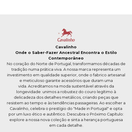
Cavalinho
Onde o Saber-Fazer Ancestral Encontra o Estilo
Contemporâneo
No coração do Norte de Portugal, transformamos décadas de
tradição numa prática viva. A nossa marca representa um
investimento em qualidade superior, onde o fabrico artesanal
e meticuloso garante acessórios que duram uma
vida. Acreditamos na moda sustentável através da
longevidade: unimos a robustez do couro legítimo à
delicadeza dos detalhes metálicos, criando peças que
resistem ao tempo e às tendências passageiras. Ao escolher a
Cavalinho, celebra o prestígio do "Made in Portugal" e opta
por um luxo ético e autêntico. Descubra o Próximo Capítulo:
explore a nossa nova coleção e sinta a herança portuguesa
em cada detalhe.