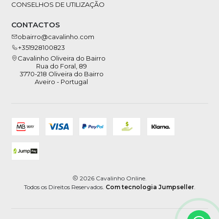
CONSELHOS DE UTILIZAÇÃO
CONTACTOS
obairro@cavalinho.com
+351928100823
Cavalinho Oliveira do Bairro
Rua do Foral, 89
3770-218 Oliveira do Bairro
Aveiro - Portugal
2026 Cavalinho Online.
Todos os Direitos Reservados.
Com tecnologia Jumpseller
.