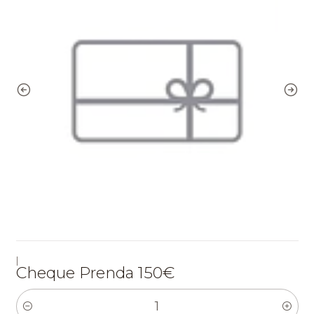
|
Cheque Prenda 150€
Quantidade