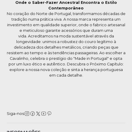
Onde o Saber-Fazer Ancestral Encontra o Estilo
Contemporâneo
No coração do Norte de Portugal, transformamos décadas de
tradição numa prática viva. A nossa marca representa um
investimento em qualidade superior, onde o fabrico artesanal
e meticuloso garante acessórios que duram uma
vida. Acreditamos na moda sustentável através da
longevidade: unimos a robustez do couro legítimo à
delicadeza dos detalhes metálicos, criando peças que
resistem ao tempo e às tendências passageiras. Ao escolher a
Cavalinho, celebra o prestígio do "Made in Portugal" e opta
por um luxo ético e autêntico. Descubra o Próximo Capítulo:
explore a nossa nova coleção e sinta a herança portuguesa
em cada detalhe.
Siga-nos