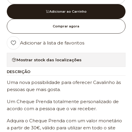
Adicionar ao Carrinho
Comprar agora
Adicionar à lista de favoritos
Mostrar stock das localizações
DESCRIÇÃO
Uma nova possibilidade para oferecer Cavalinho às
pessoas que mais gosta.
Um Cheque Prenda totalmente personalizado de
acordo com a pessoa que o vai receber.
Adquira o Cheque Prenda com um valor monetário
a partir de 30€, válido para utilizar em todo o site