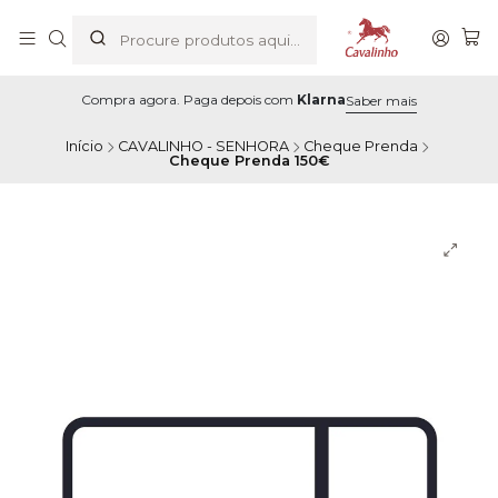
Compra agora. Paga depois com
Klarna
Saber mais
Início
CAVALINHO - SENHORA
Cheque Prenda
Cheque Prenda 150€