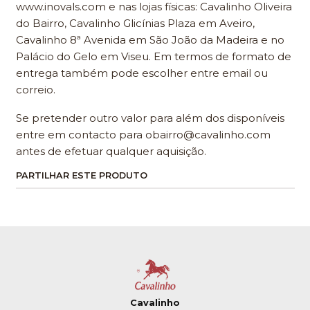
www.inovals.com e nas lojas físicas: Cavalinho Oliveira
do Bairro, Cavalinho Glicínias Plaza em Aveiro,
Cavalinho 8ª Avenida em São João da Madeira e no
Palácio do Gelo em Viseu. Em termos de formato de
entrega também pode escolher entre email ou
correio.
Se pretender outro valor para além dos disponíveis
entre em contacto para obairro@cavalinho.com
antes de efetuar qualquer aquisição.
PARTILHAR ESTE PRODUTO
Cavalinho