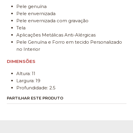
Pele genuína
Pele envernizada
Pele envernizada com gravação
Tela
Aplicações Metálicas Anti-Alérgicas
Pele Genuína e Forro em tecido Personalizado
no Interior
DIMENSÕES
Altura: 11
Largura: 19
Profundidade: 2.5
PARTILHAR ESTE PRODUTO