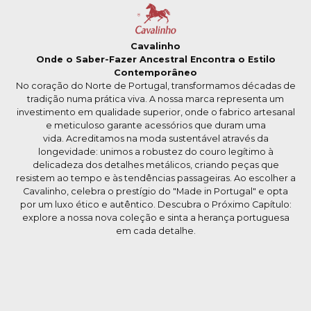
Cavalinho
Onde o Saber-Fazer Ancestral Encontra o Estilo
Contemporâneo
No coração do Norte de Portugal, transformamos décadas de
tradição numa prática viva. A nossa marca representa um
investimento em qualidade superior, onde o fabrico artesanal
e meticuloso garante acessórios que duram uma
vida. Acreditamos na moda sustentável através da
longevidade: unimos a robustez do couro legítimo à
delicadeza dos detalhes metálicos, criando peças que
resistem ao tempo e às tendências passageiras. Ao escolher a
Cavalinho, celebra o prestígio do "Made in Portugal" e opta
por um luxo ético e autêntico. Descubra o Próximo Capítulo:
explore a nossa nova coleção e sinta a herança portuguesa
em cada detalhe.