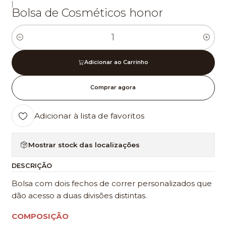
|
Bolsa de Cosméticos honor
Quantidade
Adicionar ao Carrinho
Comprar agora
Adicionar à lista de favoritos
Mostrar stock das localizações
DESCRIÇÃO
Bolsa com dois fechos de correr personalizados que
dão acesso a duas divisões distintas.
COMPOSIÇÃO