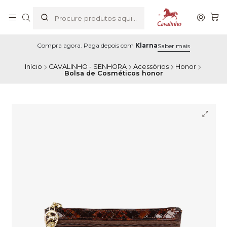
Compra agora. Paga depois com
Klarna
Saber mais
Início
CAVALINHO - SENHORA
Acessórios
Honor
Bolsa de Cosméticos honor