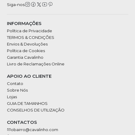
Siga-nos
INFORMAÇÕES
Política de Privacidade
TERMOS & CONDIÇÕES
Envios & Devoluções
Política de Cookies
Garantia Cavalinho
Livro de Reclamações Online
APOIO AO CLIENTE
Contato
Sobre Nós
Lojas
GUIA DE TAMANHOS
CONSELHOS DE UTILIZAÇÃO
CONTACTOS
obairro@cavalinho.com