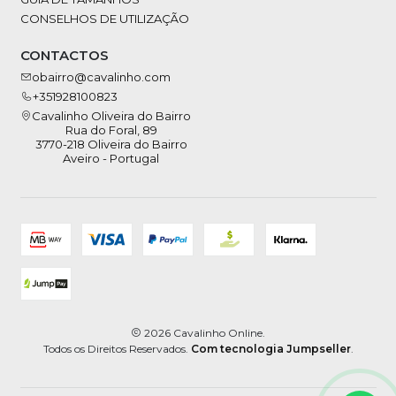
CONSELHOS DE UTILIZAÇÃO
CONTACTOS
obairro@cavalinho.com
+351928100823
Cavalinho Oliveira do Bairro
Rua do Foral, 89
3770-218 Oliveira do Bairro
Aveiro - Portugal
2026 Cavalinho Online.
Todos os Direitos Reservados.
Com tecnologia Jumpseller
.