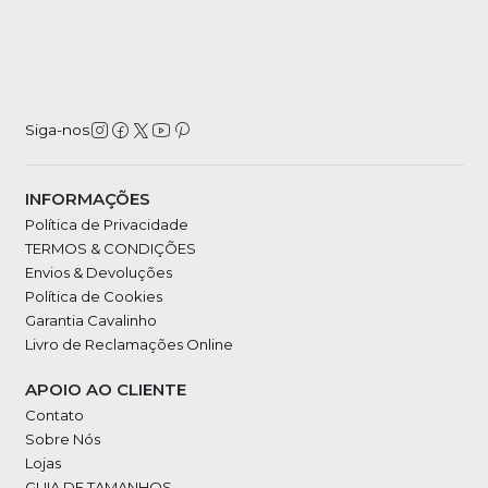
Siga-nos
INFORMAÇÕES
Política de Privacidade
TERMOS & CONDIÇÕES
Envios & Devoluções
Política de Cookies
Garantia Cavalinho
Livro de Reclamações Online
APOIO AO CLIENTE
Contato
Sobre Nós
Lojas
GUIA DE TAMANHOS