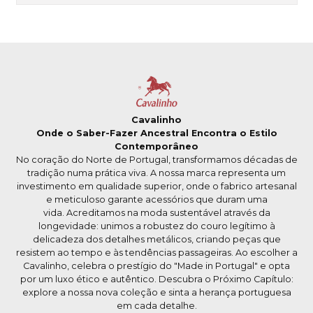
Cavalinho
Onde o Saber-Fazer Ancestral Encontra o Estilo
Contemporâneo
No coração do Norte de Portugal, transformamos décadas de
tradição numa prática viva. A nossa marca representa um
investimento em qualidade superior, onde o fabrico artesanal
e meticuloso garante acessórios que duram uma
vida. Acreditamos na moda sustentável através da
longevidade: unimos a robustez do couro legítimo à
delicadeza dos detalhes metálicos, criando peças que
resistem ao tempo e às tendências passageiras. Ao escolher a
Cavalinho, celebra o prestígio do "Made in Portugal" e opta
por um luxo ético e autêntico. Descubra o Próximo Capítulo:
explore a nossa nova coleção e sinta a herança portuguesa
em cada detalhe.