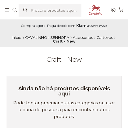
Compra agora. Paga depois com
Klarna
Saber mais
Início
CAVALINHO - SENHORA
Acessórios
Carteiras
Craft - New
Craft - New
Ainda não há produtos disponíveis
aqui
Pode tentar procurar outras categorias ou usar
a barra de pesquisa para encontrar outros
produtos.