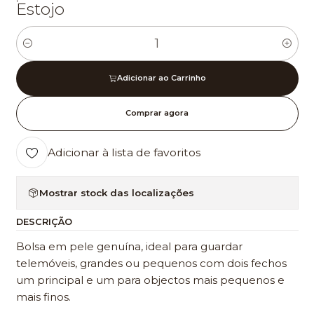
Estojo
Quantidade
Adicionar ao Carrinho
Comprar agora
Adicionar à lista de favoritos
Mostrar stock das localizações
DESCRIÇÃO
Bolsa em pele genuína, ideal para guardar
telemóveis, grandes ou pequenos com dois fechos
um principal e um para objectos mais pequenos e
mais finos.