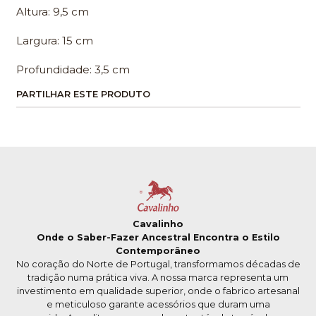
Altura: 9,5 cm
Largura: 15 cm
Profundidade: 3,5 cm
PARTILHAR ESTE PRODUTO
Cavalinho
Onde o Saber-Fazer Ancestral Encontra o Estilo
Contemporâneo
No coração do Norte de Portugal, transformamos décadas de
tradição numa prática viva. A nossa marca representa um
investimento em qualidade superior, onde o fabrico artesanal
e meticuloso garante acessórios que duram uma