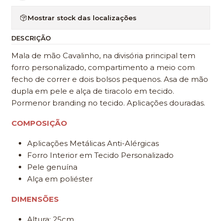
Mostrar stock das localizações
DESCRIÇÃO
Mala de mão Cavalinho, na divisória principal tem
forro personalizado, compartimento a meio com
fecho de correr e dois bolsos pequenos. Asa de mão
dupla em pele e alça de tiracolo em tecido.
Pormenor branding no tecido. Aplicações douradas.
COMPOSIÇÃO
Aplicações Metálicas Anti-Alérgicas
Forro Interior em Tecido Personalizado
Pele genuína
Alça em poliéster
DIMENSÕES
Altura: 25cm