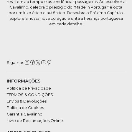
resistem ao tempo e às tendências passageiras. Ao escolher a
Cavalinho, celebra o prestígio do "Made in Portugal" e opta
por um luxo ético e autêntico. Descubra o Próximo Capítulo:
explore a nossa nova coleção e sinta a herança portuguesa
em cada detalhe.
Siga-nos
INFORMAÇÕES
Política de Privacidade
TERMOS & CONDIÇÕES
Envios & Devoluções
Política de Cookies
Garantia Cavalinho
Livro de Reclamações Online