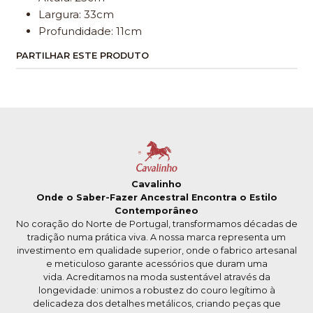
Largura: 33cm
Profundidade: 11cm
PARTILHAR ESTE PRODUTO
Cavalinho
Onde o Saber-Fazer Ancestral Encontra o Estilo
Contemporâneo
No coração do Norte de Portugal, transformamos décadas de
tradição numa prática viva. A nossa marca representa um
investimento em qualidade superior, onde o fabrico artesanal
e meticuloso garante acessórios que duram uma
vida. Acreditamos na moda sustentável através da
longevidade: unimos a robustez do couro legítimo à
delicadeza dos detalhes metálicos, criando peças que