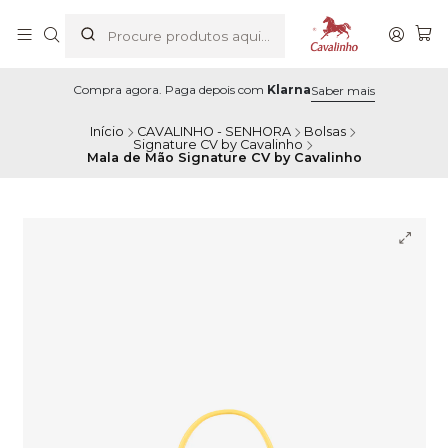
Compra agora. Paga depois com
Klarna
Saber mais
Início
CAVALINHO - SENHORA
Bolsas
Signature CV by Cavalinho
Mala de Mão Signature CV by Cavalinho