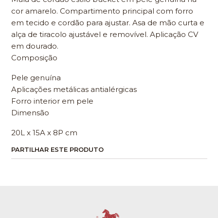
cor amarelo. Compartimento principal com forro
em tecido e cordão para ajustar. Asa de mão curta e
alça de tiracolo ajustável e removível. Aplicação CV
em dourado.
Composição
Pele genuína
Aplicações metálicas antialérgicas
Forro interior em pele
Dimensão
20L x 15A x 8P cm
PARTILHAR ESTE PRODUTO