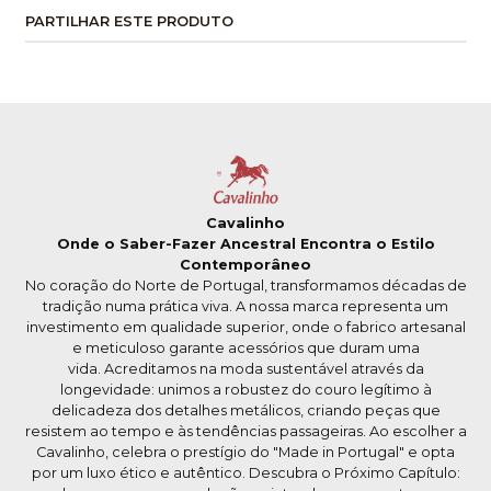
PARTILHAR ESTE PRODUTO
Cavalinho
Onde o Saber-Fazer Ancestral Encontra o Estilo
Contemporâneo
No coração do Norte de Portugal, transformamos décadas de
tradição numa prática viva. A nossa marca representa um
investimento em qualidade superior, onde o fabrico artesanal
e meticuloso garante acessórios que duram uma
vida. Acreditamos na moda sustentável através da
longevidade: unimos a robustez do couro legítimo à
delicadeza dos detalhes metálicos, criando peças que
resistem ao tempo e às tendências passageiras. Ao escolher a
Cavalinho, celebra o prestígio do "Made in Portugal" e opta
por um luxo ético e autêntico. Descubra o Próximo Capítulo: