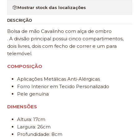
Mostrar stock das localizações
DESCRIÇÃO
Bolsa de mão Cavalinho com alça de ombro
. A divisão principal possui cinco compartimentos,
dois livres, dois com fecho de correr e um para
telemóvel.
COMPOSIÇÃO
Aplicações Metálicas Anti-Alérgicas
Forro Interior em Tecido Personalizado
Pele genuína
DIMENSÕES
Altura: 17cm
Largura: 26cm
Profundidade: 8cm