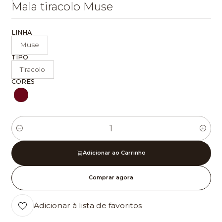
Mala tiracolo Muse
LINHA
Muse
TIPO
Tiracolo
CORES
Quantidade
Adicionar ao Carrinho
Comprar agora
Adicionar à lista de favoritos