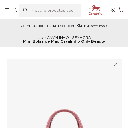
Compra agora. Paga depois com
Klarna
Saber mais
Início
CAVALINHO - SENHORA
Mini Bolsa de Mão Cavalinho Only Beauty