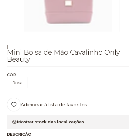
|
Mini Bolsa de Mão Cavalinho Only
Beauty
COR
Rosa
Adicionar à lista de favoritos
Mostrar stock das localizações
DESCRIÇÃO