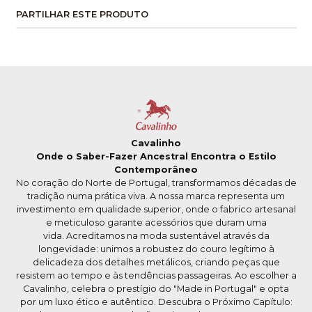
PARTILHAR ESTE PRODUTO
Cavalinho
Onde o Saber-Fazer Ancestral Encontra o Estilo
Contemporâneo
No coração do Norte de Portugal, transformamos décadas de
tradição numa prática viva. A nossa marca representa um
investimento em qualidade superior, onde o fabrico artesanal
e meticuloso garante acessórios que duram uma
vida. Acreditamos na moda sustentável através da
longevidade: unimos a robustez do couro legítimo à
delicadeza dos detalhes metálicos, criando peças que
resistem ao tempo e às tendências passageiras. Ao escolher a
Cavalinho, celebra o prestígio do "Made in Portugal" e opta
por um luxo ético e autêntico. Descubra o Próximo Capítulo: