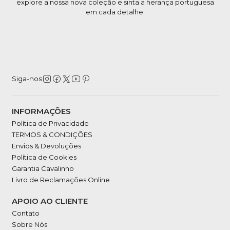
explore a nossa nova coleção e sinta a herança portuguesa
em cada detalhe.
Siga-nos
INFORMAÇÕES
Política de Privacidade
TERMOS & CONDIÇÕES
Envios & Devoluções
Política de Cookies
Garantia Cavalinho
Livro de Reclamações Online
APOIO AO CLIENTE
Contato
Sobre Nós