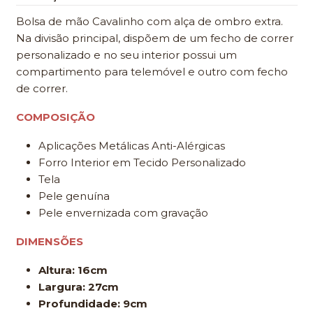
Bolsa de mão Cavalinho com alça de ombro extra.
Na divisão principal, dispõem de um fecho de correr
personalizado e no seu interior possui um
compartimento para telemóvel e outro com fecho
de correr.
COMPOSIÇÃO
Aplicações Metálicas Anti-Alérgicas
Forro Interior em Tecido Personalizado
Tela
Pele genuína
Pele envernizada com gravação
DIMENSÕES
Altura: 16cm
Largura: 27cm
Profundidade: 9cm