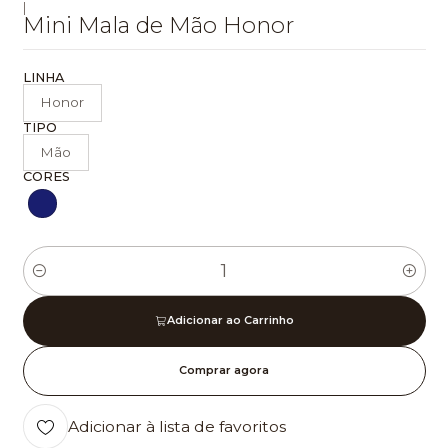
|
Mini Mala de Mão Honor
LINHA
Honor
TIPO
Mão
CORES
Quantidade
Adicionar ao Carrinho
Comprar agora
Adicionar à lista de favoritos