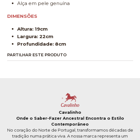
Alça em pele genuína
DIMENSÕES
Altura: 19cm
Largura: 22cm
Profundidade: 8cm
PARTILHAR ESTE PRODUTO
Cavalinho
Onde o Saber-Fazer Ancestral Encontra o Estilo
Contemporâneo
No coração do Norte de Portugal, transformamos décadas de
tradição numa prática viva. A nossa marca representa um