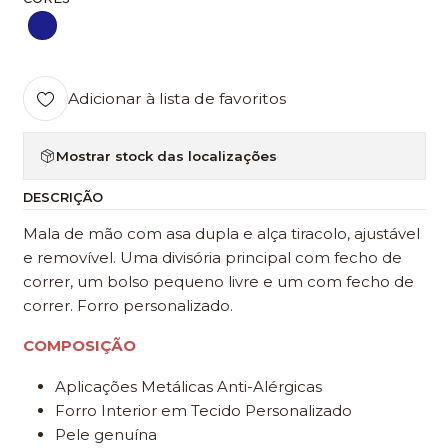
Adicionar à lista de favoritos
Mostrar stock das localizações
DESCRIÇÃO
Mala de mão com asa dupla e alça tiracolo, ajustável
e removível. Uma divisória principal com fecho de
correr, um bolso pequeno livre e um com fecho de
correr. Forro personalizado.
COMPOSIÇÃO
Aplicações Metálicas Anti-Alérgicas
Forro Interior em Tecido Personalizado
Pele genuína