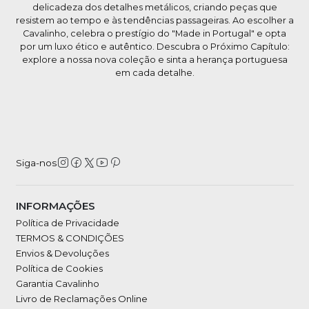
delicadeza dos detalhes metálicos, criando peças que
resistem ao tempo e às tendências passageiras. Ao escolher a
Cavalinho, celebra o prestígio do "Made in Portugal" e opta
por um luxo ético e autêntico. Descubra o Próximo Capítulo:
explore a nossa nova coleção e sinta a herança portuguesa
em cada detalhe.
Siga-nos
INFORMAÇÕES
Política de Privacidade
TERMOS & CONDIÇÕES
Envios & Devoluções
Política de Cookies
Garantia Cavalinho
Livro de Reclamações Online