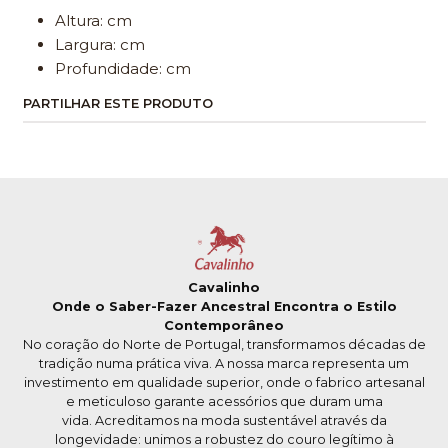
Altura: cm
Largura: cm
Profundidade: cm
PARTILHAR ESTE PRODUTO
Cavalinho
Onde o Saber-Fazer Ancestral Encontra o Estilo
Contemporâneo
No coração do Norte de Portugal, transformamos décadas de
tradição numa prática viva. A nossa marca representa um
investimento em qualidade superior, onde o fabrico artesanal
e meticuloso garante acessórios que duram uma
vida. Acreditamos na moda sustentável através da
longevidade: unimos a robustez do couro legítimo à