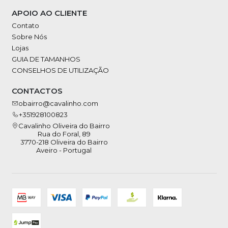
APOIO AO CLIENTE
Contato
Sobre Nós
Lojas
GUIA DE TAMANHOS
CONSELHOS DE UTILIZAÇÃO
CONTACTOS
obairro@cavalinho.com
+351928100823
Cavalinho Oliveira do Bairro
Rua do Foral, 89
3770-218 Oliveira do Bairro
Aveiro - Portugal