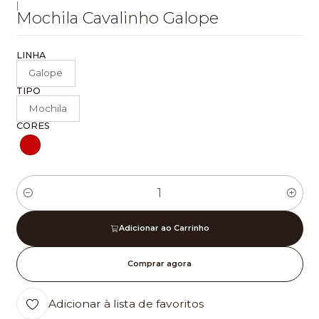
|
Mochila Cavalinho Galope
LINHA
Galope
TIPO
Mochila
CORES
Quantidade
Adicionar ao Carrinho
Comprar agora
Adicionar à lista de favoritos