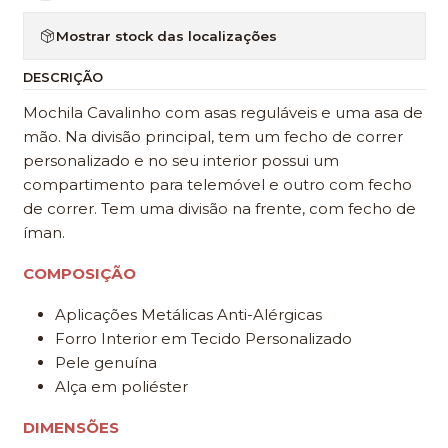
Mostrar stock das localizações
DESCRIÇÃO
Mochila Cavalinho com asas reguláveis e uma asa de
mão. Na divisão principal, tem um fecho de correr
personalizado e no seu interior possui um
compartimento para telemóvel e outro com fecho
de correr. Tem uma divisão na frente, com fecho de
íman.
COMPOSIÇÃO
Aplicações Metálicas Anti-Alérgicas
Forro Interior em Tecido Personalizado
Pele genuína
Alça em poliéster
DIMENSÕES