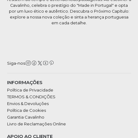
Cavalinho, celebra o prestígio do "Made in Portugal" e opta
por um luxo ético e autêntico. Descubra o Próximo Capítulo:
explore a nossa nova coleção e sinta a herança portuguesa
em cada detalhe.
Siga-nos
INFORMAÇÕES
Política de Privacidade
TERMOS & CONDIÇÕES
Envios & Devoluções
Política de Cookies
Garantia Cavalinho
Livro de Reclamações Online
APOIO AO CLIENTE