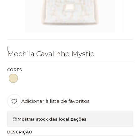
|
Mochila Cavalinho Mystic
CORES
Adicionar à lista de favoritos
Mostrar stock das localizações
DESCRIÇÃO