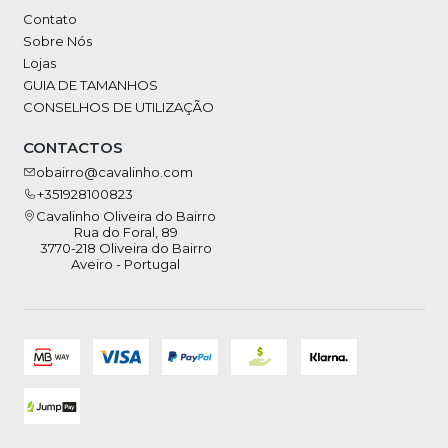
Contato
Sobre Nós
Lojas
GUIA DE TAMANHOS
CONSELHOS DE UTILIZAÇÃO
CONTACTOS
obairro@cavalinho.com
+351928100823
Cavalinho Oliveira do Bairro
Rua do Foral, 89
3770-218 Oliveira do Bairro
Aveiro - Portugal