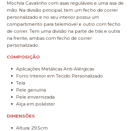
Mochila Cavalinho com asas reguláveis e uma asa de
mão. Na divisão principal, tem um fecho de correr
personalizado e no seu interior possui um
compartimento para telemóvel e outro com fecho
de correr. Tem uma divisão na parte de trás e outra
na frente, ambas com fecho de correr
personalizado.
COMPOSIÇÃO
Aplicações Metálicas Anti-Alérgicas
Forro Interior em Tecido Personalizado
Tela
Pele genuína
Pele envernizada
Alça em poliéster
DIMENSÕES
Altura: 29.5cm