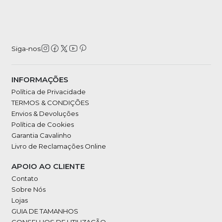
Siga-nos
INFORMAÇÕES
Política de Privacidade
TERMOS & CONDIÇÕES
Envios & Devoluções
Política de Cookies
Garantia Cavalinho
Livro de Reclamações Online
APOIO AO CLIENTE
Contato
Sobre Nós
Lojas
GUIA DE TAMANHOS
CONSELHOS DE UTILIZAÇÃO