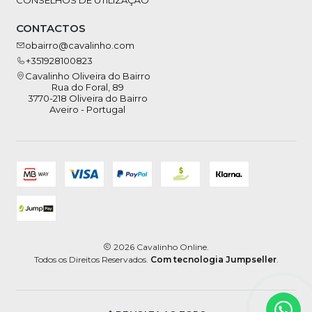
CONTACTOS
obairro@cavalinho.com
+351928100823
Cavalinho Oliveira do Bairro
Rua do Foral, 89
3770-218 Oliveira do Bairro
Aveiro - Portugal
2026 Cavalinho Online.
Todos os Direitos Reservados.
Com tecnologia Jumpseller
.