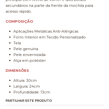
secundários na parte da frente da mochila para
acesso rápido.
COMPOSIÇÃO
Aplicações Metálicas Anti-Alérgicas
Forro Interior em Tecido Personalizado
Tela
Pele genuína
Pele envernizada
Alça em poliéster
DIMENSÕES
Altura: 30cm
Largura: 24cm
Profundidade: 13cm
PARTILHAR ESTE PRODUTO