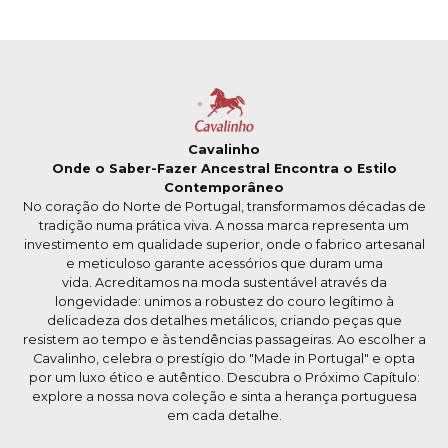
Cavalinho
Onde o Saber-Fazer Ancestral Encontra o Estilo
Contemporâneo
No coração do Norte de Portugal, transformamos décadas de
tradição numa prática viva. A nossa marca representa um
investimento em qualidade superior, onde o fabrico artesanal
e meticuloso garante acessórios que duram uma
vida. Acreditamos na moda sustentável através da
longevidade: unimos a robustez do couro legítimo à
delicadeza dos detalhes metálicos, criando peças que
resistem ao tempo e às tendências passageiras. Ao escolher a
Cavalinho, celebra o prestígio do "Made in Portugal" e opta
por um luxo ético e autêntico. Descubra o Próximo Capítulo:
explore a nossa nova coleção e sinta a herança portuguesa
em cada detalhe.