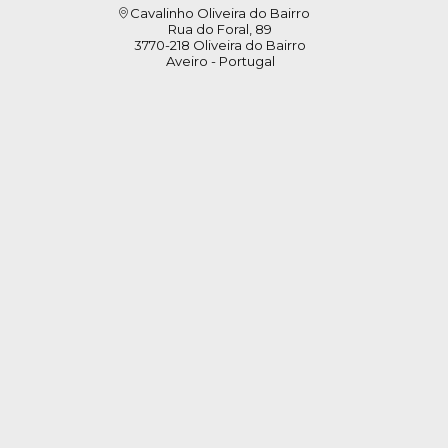
Cavalinho Oliveira do Bairro
Rua do Foral, 89
3770-218 Oliveira do Bairro
Aveiro - Portugal