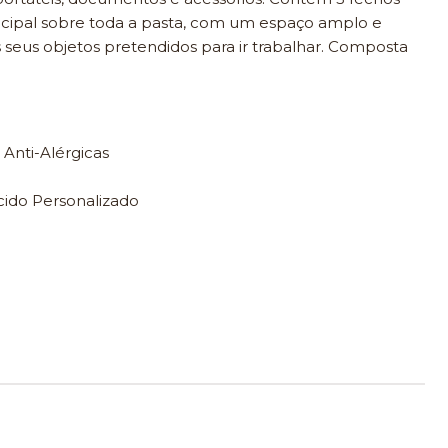
ncipal sobre toda a pasta, com um espaço amplo e
 seus objetos pretendidos para ir trabalhar. Composta
 Anti-Alérgicas
cido Personalizado