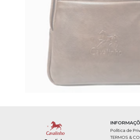
INFORMAÇÕ
Política de Pr
TERMOS & C