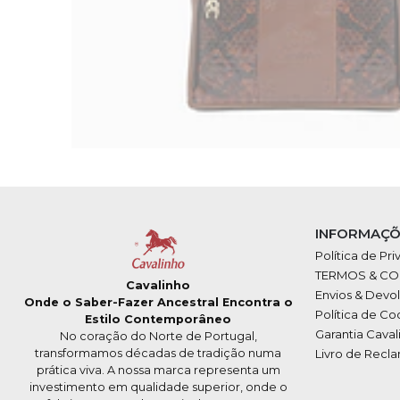
INFORMAÇÕ
Política de Pr
TERMOS & C
Cavalinho
Envios & Devo
Onde o Saber-Fazer Ancestral Encontra o
Política de Co
Estilo Contemporâneo
Garantia Caval
No coração do Norte de Portugal,
transformamos décadas de tradição numa
Livro de Recl
prática viva. A nossa marca representa um
investimento em qualidade superior, onde o