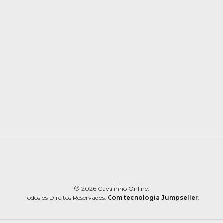
2026 Cavalinho Online.
Todos os Direitos Reservados.
Com tecnologia Jumpseller
.